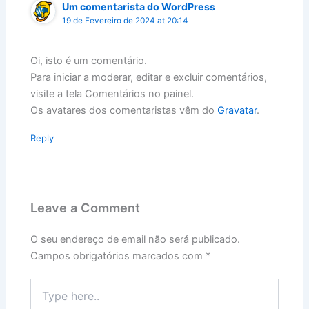
Um comentarista do WordPress
19 de Fevereiro de 2024 at 20:14
Oi, isto é um comentário.
Para iniciar a moderar, editar e excluir comentários,
visite a tela Comentários no painel.
Os avatares dos comentaristas vêm do
Gravatar
.
Reply
Leave a Comment
O seu endereço de email não será publicado.
Campos obrigatórios marcados com
*
Type
here..